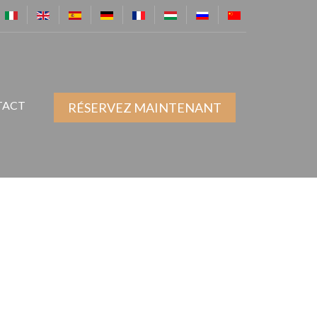
TACT
RÉSERVEZ MAINTENANT