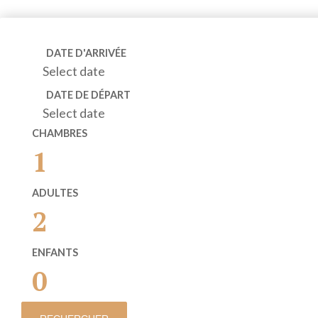
DATE D'ARRIVÉE
Select date
DATE DE DÉPART
Select date
CHAMBRES
1
ADULTES
2
ENFANTS
0