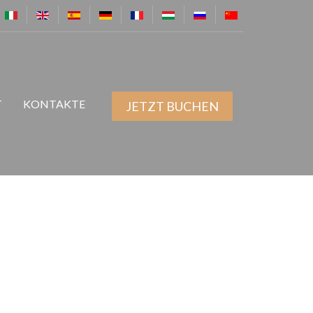
T
KONTAKTE
JETZT BUCHEN