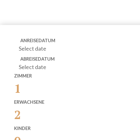
ANREISEDATUM
Select date
ABREISEDATUM
Select date
ZIMMER
1
ERWACHSENE
2
KINDER