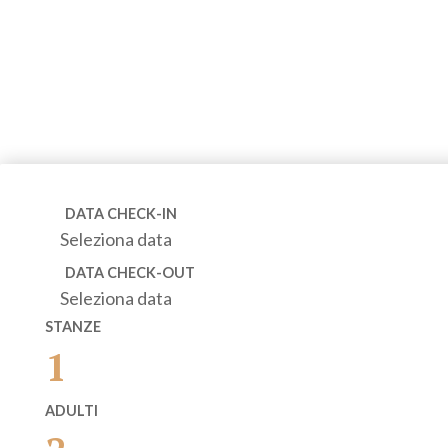
DATA CHECK-IN
Seleziona data
DATA CHECK-OUT
Seleziona data
STANZE
1
ADULTI