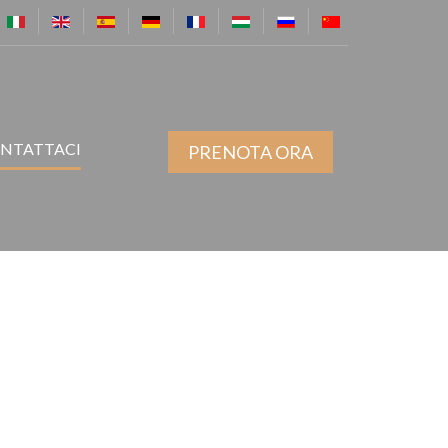
NTATTACI
PRENOTA ORA